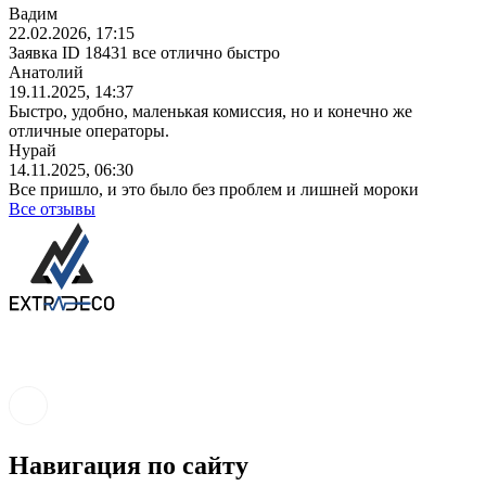
Вадим
22.02.2026, 17:15
Заявка ID 18431 все отлично быстро
Анатолий
19.11.2025, 14:37
Быстро, удобно, маленькая комиссия, но и конечно же
отличные операторы.
Нурай
14.11.2025, 06:30
Все пришло, и это было без проблем и лишней мороки
Все отзывы
Навигация по сайту