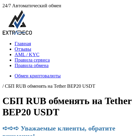
24/7
Автоматический обмен
Главная
Отзывы
AML / KYC
Правила сервиса
Правила обмена
Обмен криптовалюты
/ СБП RUB обменять на Tether BEP20 USDT
СБП RUB обменять на Tether
BEP20 USDT
➪➪➪ Уважаемые клиенты, обратите