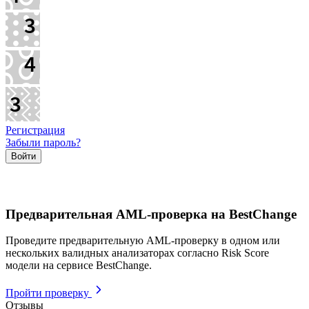
Регистрация
Забыли пароль?
Предварительная AML-проверка на BestChange
Проведите предварительную AML-проверку в одном или
нескольких валидных анализаторах согласно Risk Score
модели на сервисе BestChange.
Пройти проверку
Отзывы