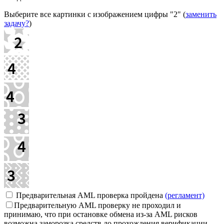
Выберите все картинки с изображением цифры
"2"
(
заменить
задачу?
)
Предварительная AML проверка пройдена
(регламент)
Предварительную AML проверку не проходил и
принимаю, что при остановке обмена из-за AML рисков
возможна заморозка средств до прохождения верификации