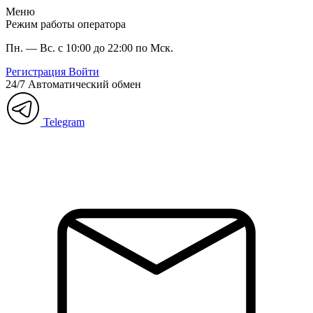
Меню
Режим работы оператора
Пн. — Вс. с 10:00 до 22:00 по Мск.
Регистрация
Войти
24/7
Автоматический обмен
Telegram