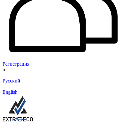
Регистрация
ru
Русский
English