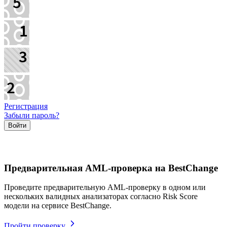
Регистрация
Забыли пароль?
Предварительная AML-проверка на BestChange
Проведите предварительную AML-проверку в одном или
нескольких валидных анализаторах согласно Risk Score
модели на сервисе BestChange.
Пройти проверку