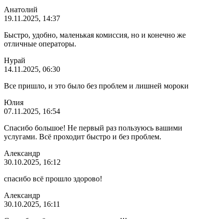
Анатолий
19.11.2025, 14:37
Быстро, удобно, маленькая комиссия, но и конечно же
отличные операторы.
Нурай
14.11.2025, 06:30
Все пришло, и это было без проблем и лишней мороки
Юлия
07.11.2025, 16:54
Спасибо большое! Не первый раз пользуюсь вашими
услугами. Всё проходит быстро и без проблем.
Александр
30.10.2025, 16:12
спасибо всё прошло здорово!
Александр
30.10.2025, 16:11