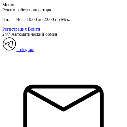
Меню
Режим работы оператора
Пн. — Вс. с 10:00 до 22:00 по Мск.
Регистрация
Войти
24/7
Автоматический обмен
Telegram