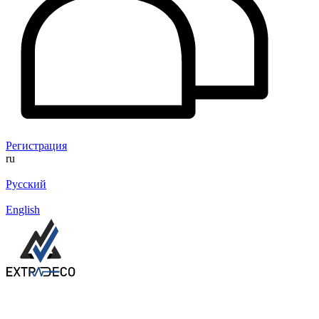
Регистрация
ru
Русский
English