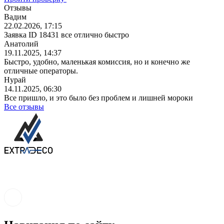
Отзывы
Вадим
22.02.2026, 17:15
Заявка ID 18431 все отлично быстро
Анатолий
19.11.2025, 14:37
Быстро, удобно, маленькая комиссия, но и конечно же
отличные операторы.
Нурай
14.11.2025, 06:30
Все пришло, и это было без проблем и лишней мороки
Все отзывы