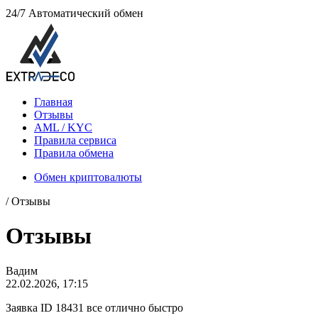
24/7
Автоматический обмен
Главная
Отзывы
AML / KYC
Правила сервиса
Правила обмена
Обмен криптовалюты
/ Отзывы
Отзывы
Вадим
22.02.2026, 17:15
Заявка ID 18431 все отлично быстро