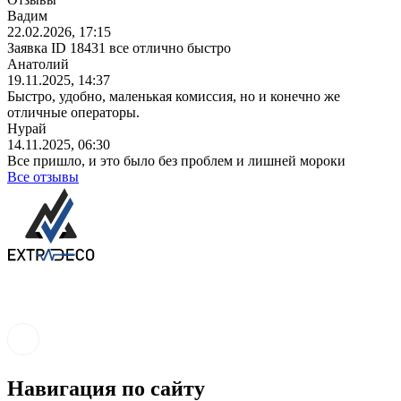
Вадим
22.02.2026, 17:15
Заявка ID 18431 все отлично быстро
Анатолий
19.11.2025, 14:37
Быстро, удобно, маленькая комиссия, но и конечно же
отличные операторы.
Нурай
14.11.2025, 06:30
Все пришло, и это было без проблем и лишней мороки
Все отзывы
Навигация по сайту