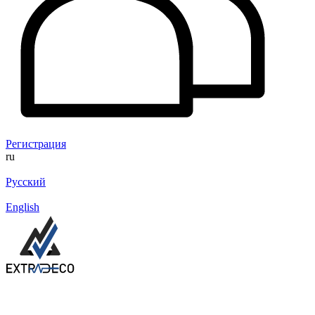
Регистрация
ru
Русский
English