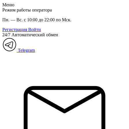
Меню
Режим работы оператора
Пн. — Вс. с 10:00 до 22:00 по Мск.
Регистрация
Войти
24/7
Автоматический обмен
Telegram