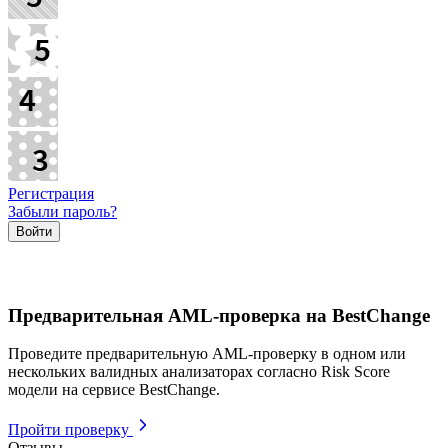
Регистрация
Забыли пароль?
Предварительная AML-проверка на BestChange
Проведите предварительную AML-проверку в одном или
нескольких валидных анализаторах согласно Risk Score
модели на сервисе BestChange.
Пройти проверку
Отзывы