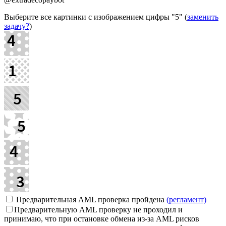
Выберите все картинки с изображением цифры
"5"
(
заменить
задачу?
)
Предварительная AML проверка пройдена
(регламент)
Предварительную AML проверку не проходил и
принимаю, что при остановке обмена из-за AML рисков