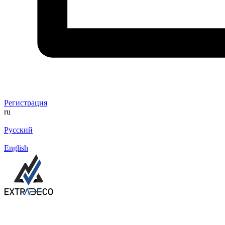
Регистрация
ru
Русский
English