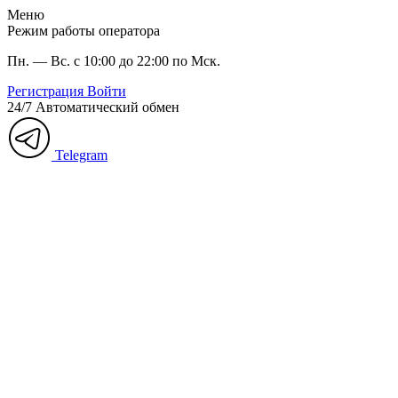
Меню
Режим работы оператора
Пн. — Вс. с 10:00 до 22:00 по Мск.
Регистрация
Войти
24/7
Автоматический обмен
Telegram