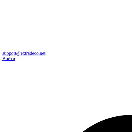
support@extradeco.net
Войти