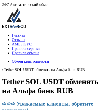
24/7
Автоматический обмен
Главная
Отзывы
AML / KYC
Правила сервиса
Правила обмена
Обмен криптовалюты
/ Tether SOL USDT обменять на Альфа банк RUB
Tether SOL USDT обменять
на Альфа банк RUB
➪➪➪ Уважаемые клиенты, обратите