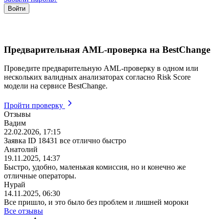
Предварительная AML-проверка на BestChange
Проведите предварительную AML-проверку в одном или
нескольких валидных анализаторах согласно Risk Score
модели на сервисе BestChange.
Пройти проверку
Отзывы
Вадим
22.02.2026, 17:15
Заявка ID 18431 все отлично быстро
Анатолий
19.11.2025, 14:37
Быстро, удобно, маленькая комиссия, но и конечно же
отличные операторы.
Нурай
14.11.2025, 06:30
Все пришло, и это было без проблем и лишней мороки
Все отзывы