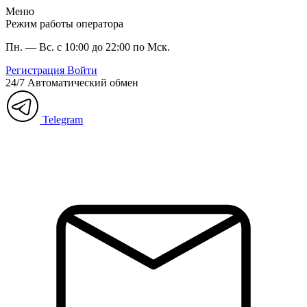
Меню
Режим работы оператора
Пн. — Вс. с 10:00 до 22:00 по Мск.
Регистрация
Войти
24/7
Автоматический обмен
Telegram