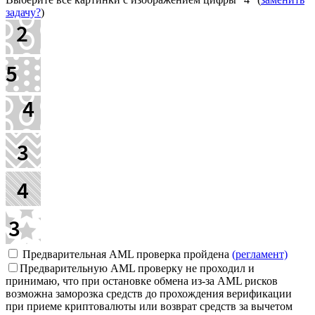
задачу?
)
Предварительная AML проверка пройдена
(регламент)
Предварительную AML проверку не проходил и
принимаю, что при остановке обмена из-за AML рисков
возможна заморозка средств до прохождения верификации
при приеме криптовалюты или возврат средств за вычетом