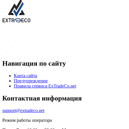
Навигация по сайту
Карта сайта
Предупреждение
Правила сервиса ExTradeCo.net
Контактная информация
support@extradeco.net
Режим работы оператора