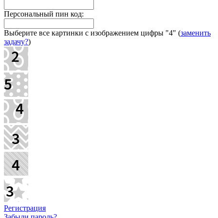
Персональный пин код:
Выберите все картинки с изображением цифры
"4"
(
заменить
задачу?
)
Регистрация
Забыли пароль?