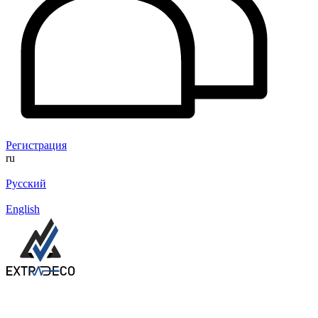
Регистрация
ru
Русский
English