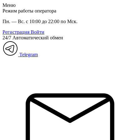
Меню
Режим работы оператора
Пн. — Вс. с 10:00 до 22:00 по Мск.
Регистрация
Войти
24/7
Автоматический обмен
Telegram