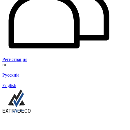
Регистрация
ru
Русский
English