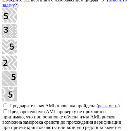
задачу?
)
Предварительная AML проверка пройдена
(регламент)
Предварительную AML проверку не проходил и
принимаю, что при остановке обмена из-за AML рисков
возможна заморозка средств до прохождения верификации
при приеме криптовалюты или возврат средств за вычетом