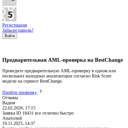
Регистрация
Забыли пароль?
Предварительная AML-проверка на BestChange
Проведите предварительную AML-проверку в одном или
нескольких валидных анализаторах согласно Risk Score
модели на сервисе BestChange.
Пройти проверку
Отзывы
Вадим
22.02.2026, 17:15
Заявка ID 18431 все отлично быстро
Анатолий
19.11.2025, 14:37