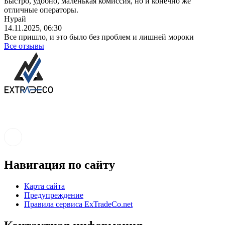
Быстро, удобно, маленькая комиссия, но и конечно же
отличные операторы.
Нурай
14.11.2025, 06:30
Все пришло, и это было без проблем и лишней мороки
Все отзывы
Навигация по сайту
Карта сайта
Предупреждение
Правила сервиса ExTradeCo.net