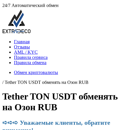
24/7
Автоматический обмен
Главная
Отзывы
AML / KYC
Правила сервиса
Правила обмена
Обмен криптовалюты
/ Tether TON USDT обменять на Озон RUB
Tether TON USDT обменять
на Озон RUB
➪➪➪ Уважаемые клиенты, обратите