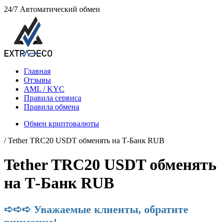
24/7
Автоматический обмен
Главная
Отзывы
AML / KYC
Правила сервиса
Правила обмена
Обмен криптовалюты
/ Tether TRC20 USDT обменять на Т-Банк RUB
Tether TRC20 USDT обменять
на Т-Банк RUB
➪➪➪ Уважаемые клиенты, обратите