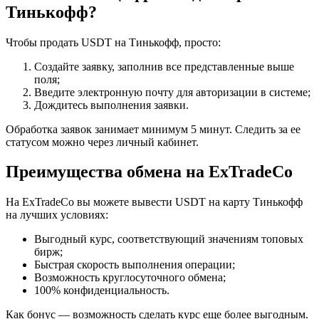
Тинькофф?
Чтобы продать USDT на Тинькофф, просто:
Создайте заявку, заполнив все представленные выше
поля;
Введите электронную почту для авторизации в системе;
Дождитесь выполнения заявки.
Обработка заявок занимает минимум 5 минут. Следить за ее
статусом можно через личный кабинет.
Преимущества обмена на ExTradeCo
На ExTradeCo вы можете вывести USDT на карту Тинькофф
на лучших условиях:
Выгодный курс, соответствующий значениям топовых
бирж;
Быстрая скорость выполнения операции;
Возможность круглосуточного обмена;
100% конфиденциальность.
Как бонус — возможность сделать курс еще более выгодным.