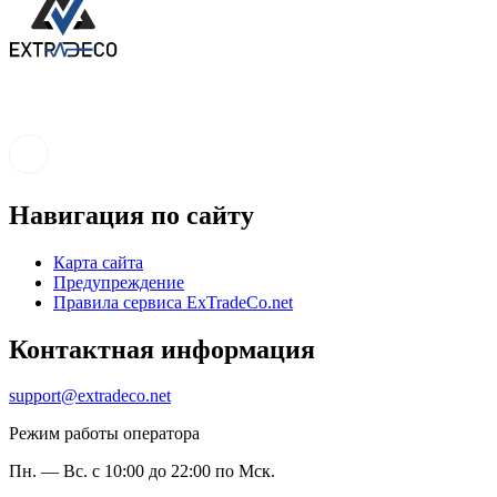
Навигация по сайту
Карта сайта
Предупреждение
Правила сервиса ExTradeCo.net
Контактная информация
support@extradeco.net
Режим работы оператора
Пн. — Вс. с 10:00 до 22:00 по Мск.