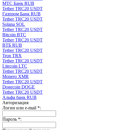
МТС Банк RUB
Tether TRC20 USDT
Газпром Банк RUB
Tether TRC20 USDT
Solana SOL
Tether TRC20 USDT
Bitcoin BTC
Tether TRC20 USDT
ВТБ RUB
Tether TRC20 USDT
Tron TRX
Tether TRC20 USDT
Litecoin LTC
Tether TRC20 USDT
Monero XMR
Tether TRC20 USDT
Dogecoin DOGE
Tether TRC20 USDT
Альфа банк RUB
Авторизация
Логин или e-mail
*
:
Пароль
*
: