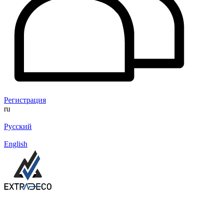
Регистрация
ru
Русский
English