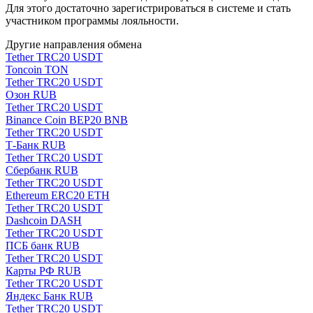
Для этого достаточно зарегистрироваться в системе и стать
участником программы лояльности.
Другие направления обмена
Tether TRC20 USDT
Toncoin TON
Tether TRC20 USDT
Озон RUB
Tether TRC20 USDT
Binance Coin BEP20 BNB
Tether TRC20 USDT
Т-Банк RUB
Tether TRC20 USDT
Сбербанк RUB
Tether TRC20 USDT
Ethereum ERC20 ETH
Tether TRC20 USDT
Dashcoin DASH
Tether TRC20 USDT
ПСБ банк RUB
Tether TRC20 USDT
Карты РФ RUB
Tether TRC20 USDT
Яндекс Банк RUB
Tether TRC20 USDT