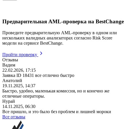
Предварительная AML-проверка на BestChange
Проведите предварительную AML-проверку в одном или
нескольких валидных анализаторах согласно Risk Score
модели на сервисе BestChange.
Пройти проверку
Отзывы
Вадим
22.02.2026, 17:15
Заявка ID 18431 все отлично быстро
Анатолий
19.11.2025, 14:37
Быстро, удобно, маленькая комиссия, но и конечно же
отличные операторы.
Нурай
14.11.2025, 06:30
Все пришло, и это было без проблем и лишней мороки
Все отзывы