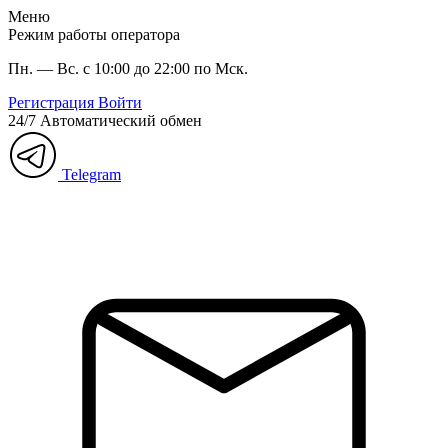
Меню
Режим работы оператора
Пн. — Вс. с 10:00 до 22:00 по Мск.
Регистрация
Войти
24/7
Автоматический обмен
Telegram