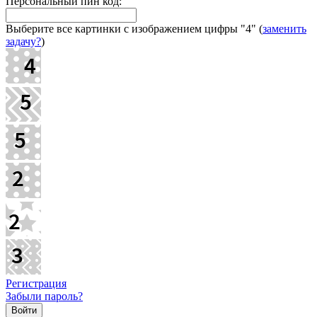
Персональный пин код:
Выберите все картинки с изображением цифры
"4"
(
заменить
задачу?
)
Регистрация
Забыли пароль?