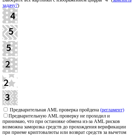
задачу?
)
Предварительная AML проверка пройдена
(регламент)
Предварительную AML проверку не проходил и
принимаю, что при остановке обмена из-за AML рисков
возможна заморозка средств до прохождения верификации
при приеме криптовалюты или возврат средств за вычетом