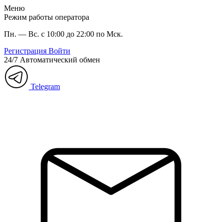
Меню
Режим работы оператора
Пн. — Вс. с 10:00 до 22:00 по Мск.
Регистрация
Войти
24/7
Автоматический обмен
Telegram