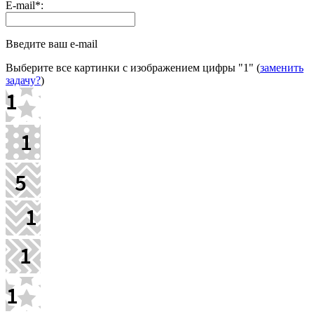
E-mail
*
:
Введите ваш e-mail
Выберите все картинки с изображением цифры
"1"
(
заменить
задачу?
)