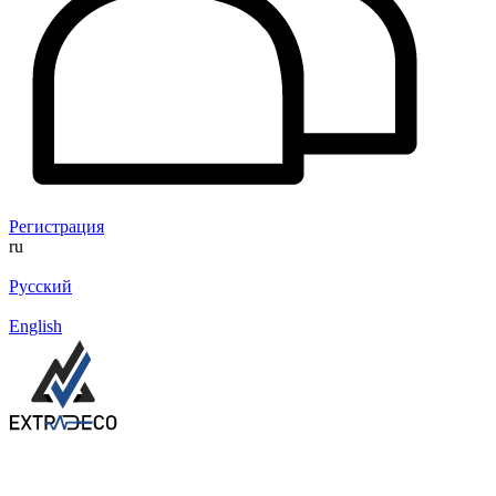
Регистрация
ru
Русский
English