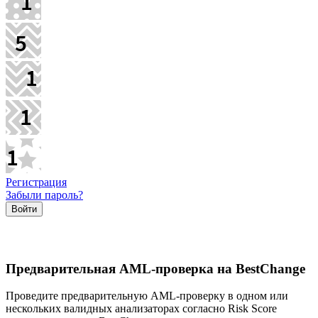
Регистрация
Забыли пароль?
Предварительная AML-проверка на BestChange
Проведите предварительную AML-проверку в одном или
нескольких валидных анализаторах согласно Risk Score