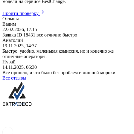
модели на сервисе BestChange.
Пройти проверку
Отзывы
Вадим
22.02.2026, 17:15
Заявка ID 18431 все отлично быстро
Анатолий
19.11.2025, 14:37
Быстро, удобно, маленькая комиссия, но и конечно же
отличные операторы.
Нурай
14.11.2025, 06:30
Все пришло, и это было без проблем и лишней мороки
Все отзывы