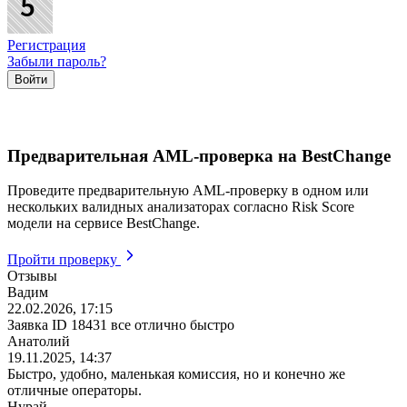
Регистрация
Забыли пароль?
Предварительная AML-проверка на BestChange
Проведите предварительную AML-проверку в одном или
нескольких валидных анализаторах согласно Risk Score
модели на сервисе BestChange.
Пройти проверку
Отзывы
Вадим
22.02.2026, 17:15
Заявка ID 18431 все отлично быстро
Анатолий
19.11.2025, 14:37
Быстро, удобно, маленькая комиссия, но и конечно же
отличные операторы.
Нурай