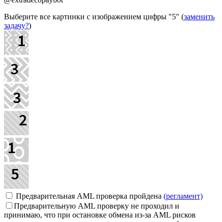
Выберите все картинки с изображением цифры
"5"
(
заменить
задачу?
)
Предварительная AML проверка пройдена
(регламент)
Предварительную AML проверку не проходил и
принимаю, что при остановке обмена из-за AML рисков