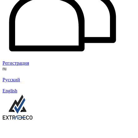
Регистрация
ru
Русский
English