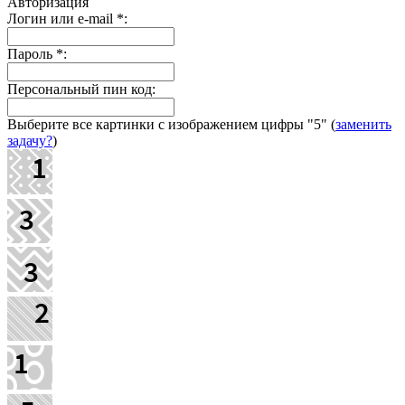
Авторизация
Логин или e-mail
*
:
Пароль
*
:
Персональный пин код:
Выберите все картинки с изображением цифры
"5"
(
заменить
задачу?
)