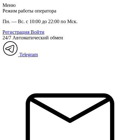
Меню
Режим работы оператора
Пн. — Вс. с 10:00 до 22:00 по Мск.
Регистрация
Войти
24/7
Автоматический обмен
Telegram