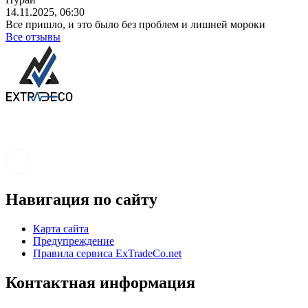
14.11.2025, 06:30
Все пришло, и это было без проблем и лишней мороки
Все отзывы
Навигация по сайту
Карта сайта
Предупреждение
Правила сервиса ExTradeCo.net
Контактная информация