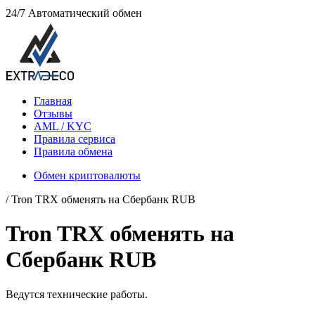
24/7
Автоматический обмен
Главная
Отзывы
AML / KYC
Правила сервиса
Правила обмена
Обмен криптовалюты
/ Tron TRX обменять на Сбербанк RUB
Tron TRX обменять на
Сбербанк RUB
Ведутся технические работы.