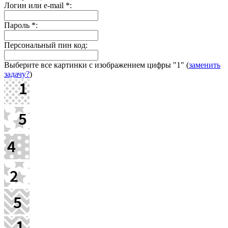
Логин или e-mail
*
:
Пароль
*
:
Персональный пин код:
Выберите все картинки с изображением цифры
"1"
(
заменить
задачу?
)