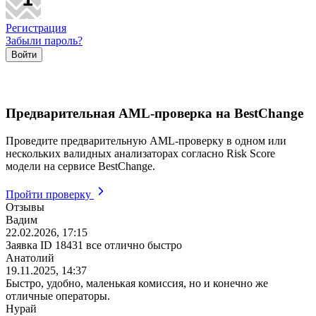
Регистрация
Забыли пароль?
Предварительная AML-проверка на BestChange
Проведите предварительную AML-проверку в одном или
нескольких валидных анализаторах согласно Risk Score
модели на сервисе BestChange.
Пройти проверку
Отзывы
Вадим
22.02.2026, 17:15
Заявка ID 18431 все отлично быстро
Анатолий
19.11.2025, 14:37
Быстро, удобно, маленькая комиссия, но и конечно же
отличные операторы.
Нурай