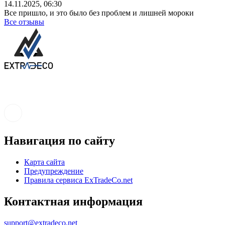
14.11.2025, 06:30
Все пришло, и это было без проблем и лишней мороки
Все отзывы
Навигация по сайту
Карта сайта
Предупреждение
Правила сервиса ExTradeCo.net
Контактная информация
support@extradeco.net