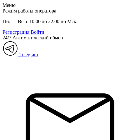
Меню
Режим работы оператора
Пн. — Вс. с 10:00 до 22:00 по Мск.
Регистрация
Войти
24/7
Автоматический обмен
Telegram