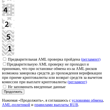
Предварительная AML проверка пройдена
(регламент)
Предварительную AML проверку не проходил и
принимаю, что при остановке обмена из-за AML рисков
возможна заморозка средств до прохождения верификации
при приеме криптовалюты или возврат средств за вычетом
комиссии при выплате криптовалюты
(регламент)
Не запоминать введенные данные
Нажимая «Продолжить», я соглашаюсь с
условиями обмена
,
AML-политикой
и
правилами выплаты RUB
.