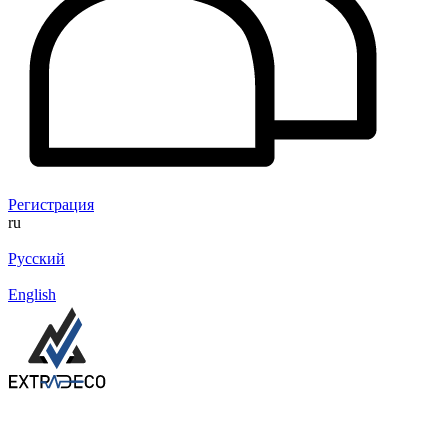
Регистрация
ru
Русский
English