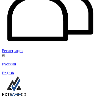
Регистрация
ru
Русский
English