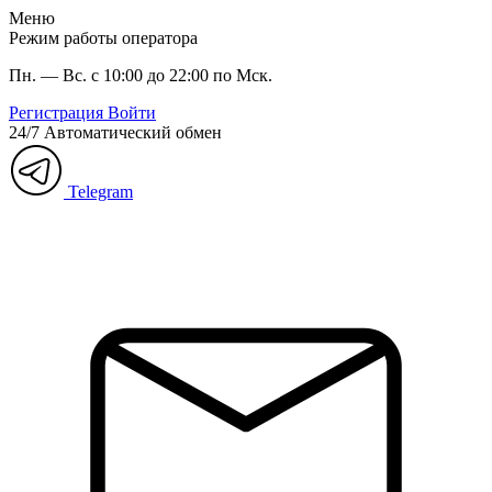
Меню
Режим работы оператора
Пн. — Вс. с 10:00 до 22:00 по Мск.
Регистрация
Войти
24/7
Автоматический обмен
Telegram