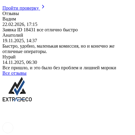
Пройти проверку
Отзывы
Вадим
22.02.2026, 17:15
Заявка ID 18431 все отлично быстро
Анатолий
19.11.2025, 14:37
Быстро, удобно, маленькая комиссия, но и конечно же
отличные операторы.
Нурай
14.11.2025, 06:30
Все пришло, и это было без проблем и лишней мороки
Все отзывы