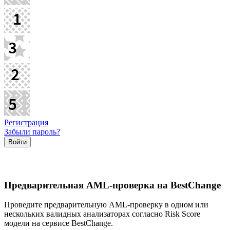
Регистрация
Забыли пароль?
Предварительная AML-проверка на BestChange
Проведите предварительную AML-проверку в одном или
нескольких валидных анализаторах согласно Risk Score
модели на сервисе BestChange.