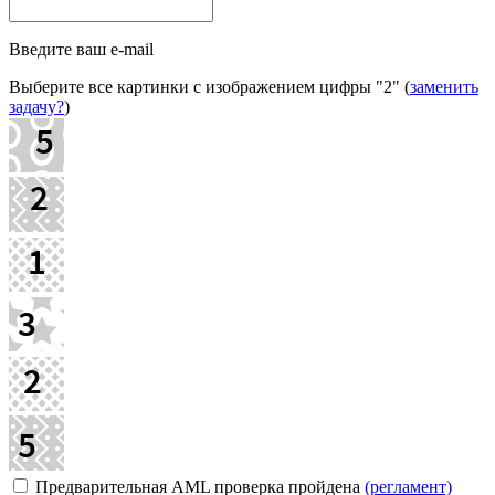
Введите ваш e-mail
Выберите все картинки с изображением цифры
"2"
(
заменить
задачу?
)
Предварительная AML проверка пройдена
(регламент)