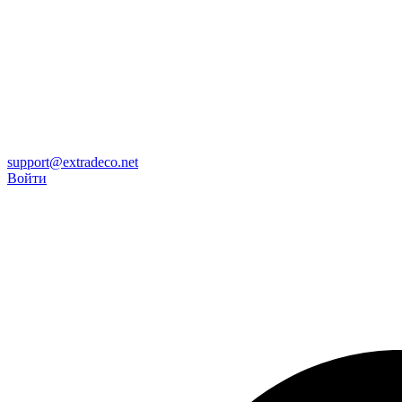
support@extradeco.net
Войти