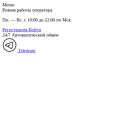
Меню
Режим работы оператора
Пн. — Вс. с 10:00 до 22:00 по Мск.
Регистрация
Войти
24/7
Автоматический обмен
Telegram