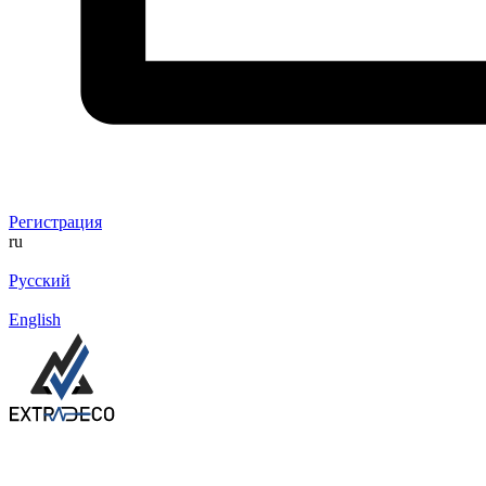
Регистрация
ru
Русский
English