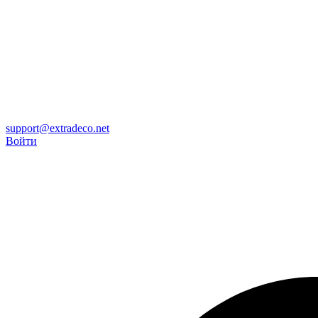
support@extradeco.net
Войти