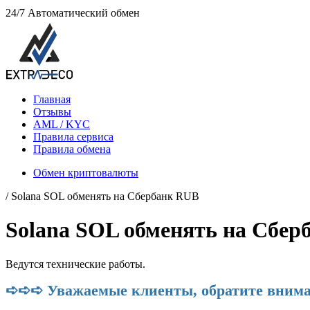
24/7
Автоматический обмен
Главная
Отзывы
AML / KYC
Правила сервиса
Правила обмена
Обмен криптовалюты
/ Solana SOL обменять на Сбербанк RUB
Solana SOL обменять на Сбер
Ведутся технические работы.
➪➪➪ Уважаемые клиенты, обратите внима