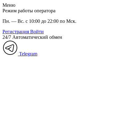
Меню
Режим работы оператора
Пн. — Вс. с 10:00 до 22:00 по Мск.
Регистрация
Войти
24/7
Автоматический обмен
Telegram