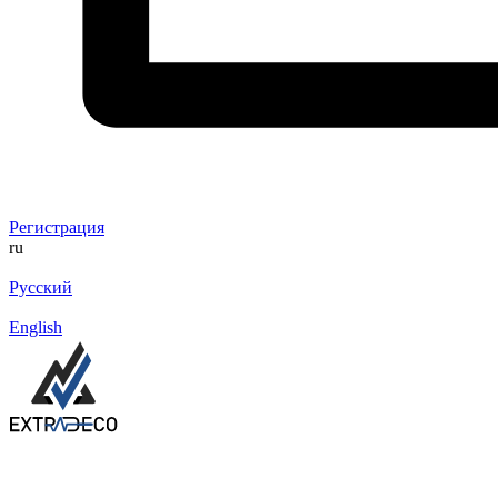
Регистрация
ru
Русский
English