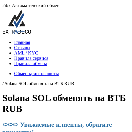
24/7
Автоматический обмен
Главная
Отзывы
AML / KYC
Правила сервиса
Правила обмена
Обмен криптовалюты
/ Solana SOL обменять на ВТБ RUB
Solana SOL обменять на ВТБ
RUB
➪➪➪ Уважаемые клиенты, обратите