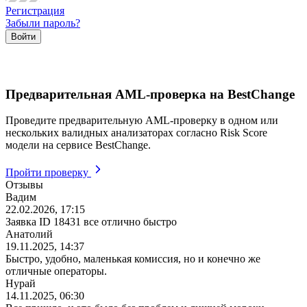
Регистрация
Забыли пароль?
Предварительная AML-проверка на BestChange
Проведите предварительную AML-проверку в одном или
нескольких валидных анализаторах согласно Risk Score
модели на сервисе BestChange.
Пройти проверку
Отзывы
Вадим
22.02.2026, 17:15
Заявка ID 18431 все отлично быстро
Анатолий
19.11.2025, 14:37
Быстро, удобно, маленькая комиссия, но и конечно же
отличные операторы.
Нурай
14.11.2025, 06:30