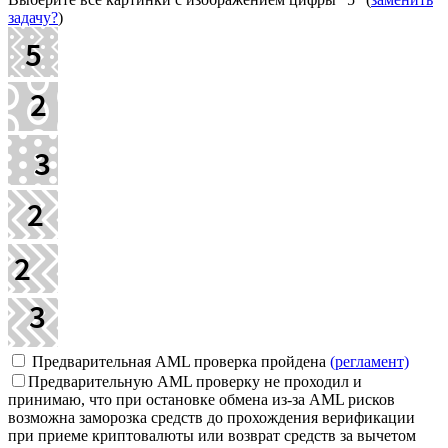
задачу?
)
Предварительная AML проверка пройдена
(регламент)
Предварительную AML проверку не проходил и
принимаю, что при остановке обмена из-за AML рисков
возможна заморозка средств до прохождения верификации
при приеме криптовалюты или возврат средств за вычетом