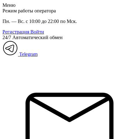
Меню
Режим работы оператора
Пн. — Вс. с 10:00 до 22:00 по Мск.
Регистрация
Войти
24/7
Автоматический обмен
Telegram