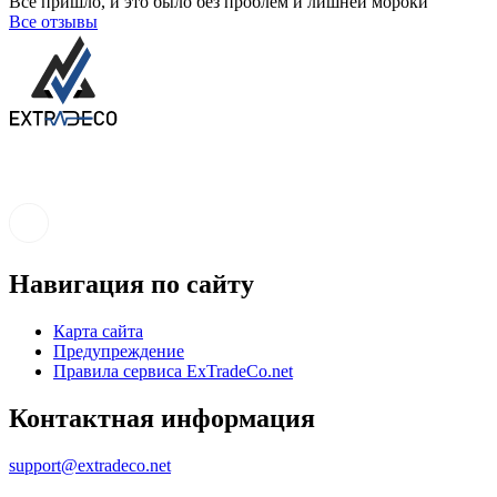
Все пришло, и это было без проблем и лишней мороки
Все отзывы
Навигация по сайту
Карта сайта
Предупреждение
Правила сервиса ExTradeCo.net
Контактная информация
support@extradeco.net