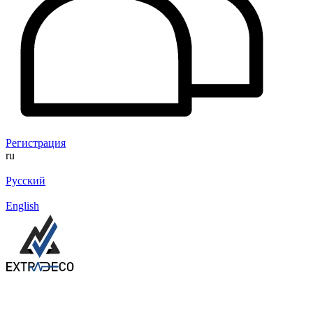
Регистрация
ru
Русский
English