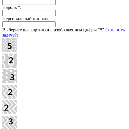
Пароль
*
:
Персональный пин код:
Выберите все картинки с изображением цифры
"5"
(
заменить
задачу?
)