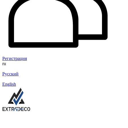
Регистрация
ru
Русский
English