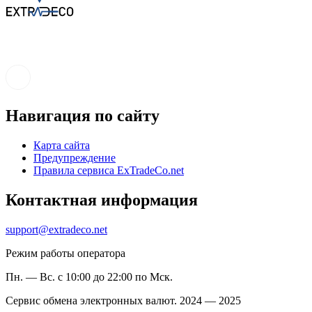
Навигация по сайту
Карта сайта
Предупреждение
Правила сервиса ExTradeCo.net
Контактная информация
support@extradeco.net
Режим работы оператора
Пн. — Вс. с 10:00 до 22:00 по Мск.
Сервис обмена электронных валют. 2024 — 2025