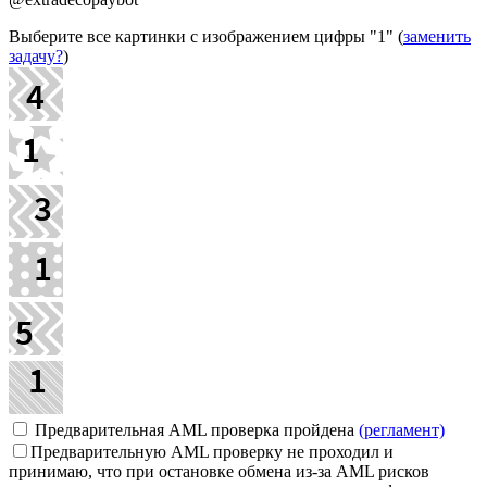
Выберите все картинки с изображением цифры
"1"
(
заменить
задачу?
)
Предварительная AML проверка пройдена
(регламент)
Предварительную AML проверку не проходил и
принимаю, что при остановке обмена из-за AML рисков