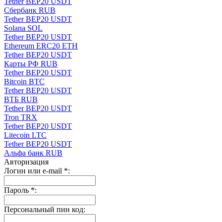
Tether BEP20 USDT
Сбербанк RUB
Tether BEP20 USDT
Solana SOL
Tether BEP20 USDT
Ethereum ERC20 ETH
Tether BEP20 USDT
Карты РФ RUB
Tether BEP20 USDT
Bitcoin BTC
Tether BEP20 USDT
ВТБ RUB
Tether BEP20 USDT
Tron TRX
Tether BEP20 USDT
Litecoin LTC
Tether BEP20 USDT
Альфа банк RUB
Авторизация
Логин или e-mail
*
:
Пароль
*
:
Персональный пин код: