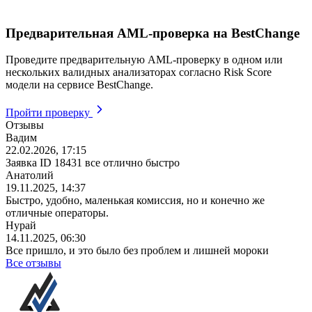
Предварительная AML-проверка на BestChange
Проведите предварительную AML-проверку в одном или
нескольких валидных анализаторах согласно Risk Score
модели на сервисе BestChange.
Пройти проверку
Отзывы
Вадим
22.02.2026, 17:15
Заявка ID 18431 все отлично быстро
Анатолий
19.11.2025, 14:37
Быстро, удобно, маленькая комиссия, но и конечно же
отличные операторы.
Нурай
14.11.2025, 06:30
Все пришло, и это было без проблем и лишней мороки
Все отзывы