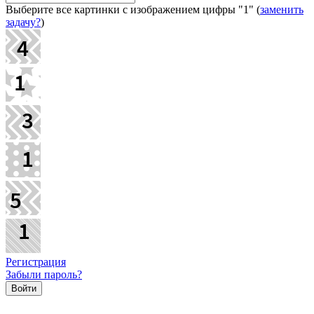
Выберите все картинки с изображением цифры
"1"
(
заменить
задачу?
)
Регистрация
Забыли пароль?