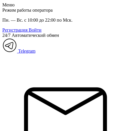
Меню
Режим работы оператора
Пн. — Вс. с 10:00 до 22:00 по Мск.
Регистрация
Войти
24/7
Автоматический обмен
Telegram