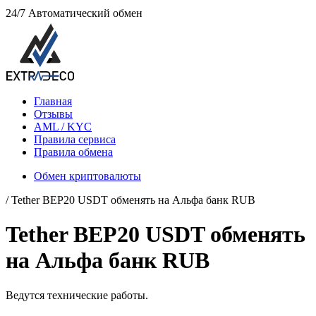
24/7
Автоматический обмен
Главная
Отзывы
AML / KYC
Правила сервиса
Правила обмена
Обмен криптовалюты
/ Tether BEP20 USDT обменять на Альфа банк RUB
Tether BEP20 USDT обменять
на Альфа банк RUB
Ведутся технические работы.