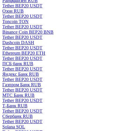
Paйффaйзeн RUB
Tether BEP20 USDT
Озон RUB
Tether BEP20 USDT
Toncoin TON
Tether BEP20 USDT
Binance Coin BEP20 BNB
Tether BEP20 USDT
Dashcoin DASH
Tether BEP20 USDT
Ethereum BEP20 ETH
Tether BEP20 USDT
ПСБ банк RUB
Tether BEP20 USDT
Яндекс Банк RUB
Tether BEP20 USDT
Газпром Банк RUB
Tether BEP20 USDT
МТС Банк RUB
Tether BEP20 USDT
Т-Банк RUB
Tether BEP20 USDT
Сбербанк RUB
Tether BEP20 USDT
Solana SOL