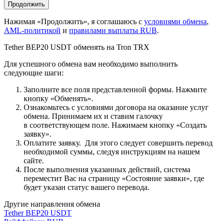
Нажимая «Продолжить», я соглашаюсь с
условиями обмена
,
AML-политикой
и
правилами выплаты RUB
.
Tether BEP20 USDT обменять на Tron TRX
Для успешного обмена вам необходимо выполнить
следующие шаги:
Заполните все поля представленной формы. Нажмите
кнопку «Обменять».
Ознакомьтесь с условиями договора на оказание услуг
обмена. Принимаем их и ставим галочку
в соответствующем поле. Нажимаем кнопку «Создать
заявку».
Оплатите заявку. Для этого следует совершить перевод
необходимой суммы, следуя инструкциям на нашем
сайте.
После выполнения указанных действий, система
переместит Вас на страницу «Состояние заявки», где
будет указан статус вашего перевода.
Другие направления обмена
Tether BEP20 USDT