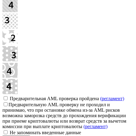
Предварительная AML проверка пройдена
(регламент)
Предварительную AML проверку не проходил и
принимаю, что при остановке обмена из-за AML рисков
возможна заморозка средств до прохождения верификации
при приеме криптовалюты или возврат средств за вычетом
комиссии при выплате криптовалюты
(регламент)
Не запоминать введенные данные