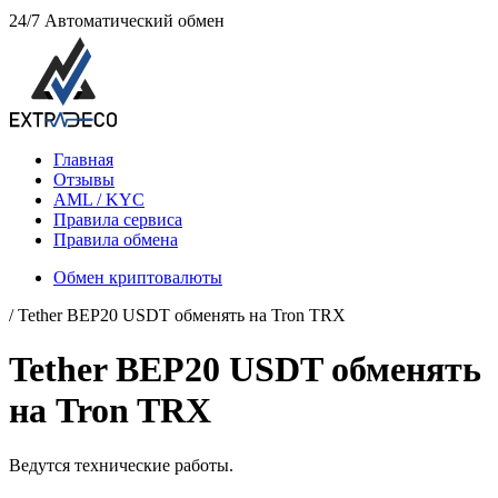
24/7
Автоматический обмен
Главная
Отзывы
AML / KYC
Правила сервиса
Правила обмена
Обмен криптовалюты
/ Tether BEP20 USDT обменять на Tron TRX
Tether BEP20 USDT обменять
на Tron TRX
Ведутся технические работы.