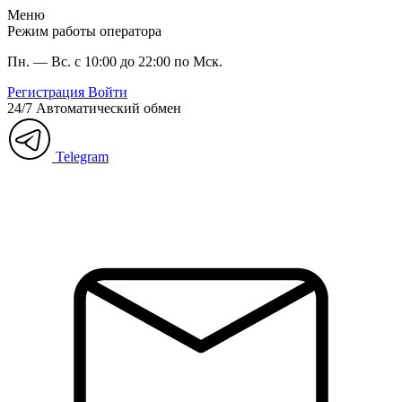
Меню
Режим работы оператора
Пн. — Вс. с 10:00 до 22:00 по Мск.
Регистрация
Войти
24/7
Автоматический обмен
Telegram