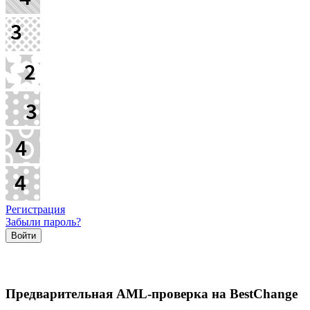
Регистрация
Забыли пароль?
Предварительная AML-проверка на BestChange