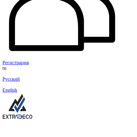
Регистрация
ru
Русский
English