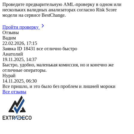
Проведите предварительную AML-проверку в одном или
нескольких валидных анализаторах согласно Risk Score
модели на сервисе BestChange.
Пройти проверку
Отзывы
Вадим
22.02.2026, 17:15
Заявка ID 18431 все отлично быстро
Анатолий
19.11.2025, 14:37
Быстро, удобно, маленькая комиссия, но и конечно же
отличные операторы.
Нурай
14.11.2025, 06:30
Все пришло, и это было без проблем и лишней мороки
Все отзывы