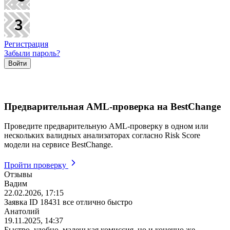
Регистрация
Забыли пароль?
Предварительная AML-проверка на BestChange
Проведите предварительную AML-проверку в одном или
нескольких валидных анализаторах согласно Risk Score
модели на сервисе BestChange.
Пройти проверку
Отзывы
Вадим
22.02.2026, 17:15
Заявка ID 18431 все отлично быстро
Анатолий
19.11.2025, 14:37
Быстро, удобно, маленькая комиссия, но и конечно же