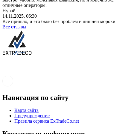
отличные операторы.
Нурай
14.11.2025, 06:30
Все пришло, и это было без проблем и лишней мороки
Все отзывы
Навигация по сайту
Карта сайта
Предупреждение
Правила сервиса ExTradeCo.net
Контактная информация