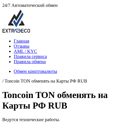
24/7
Автоматический обмен
Главная
Отзывы
AML / KYC
Правила сервиса
Правила обмена
Обмен криптовалюты
/ Toncoin TON обменять на Карты РФ RUB
Toncoin TON обменять на
Карты РФ RUB
Ведутся технические работы.