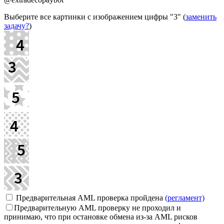
Выберите все картинки с изображением цифры
"3"
(
заменить
задачу?
)
Предварительная AML проверка пройдена
(регламент)
Предварительную AML проверку не проходил и
принимаю, что при остановке обмена из-за AML рисков