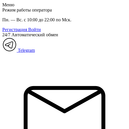
Меню
Режим работы оператора
Пн. — Вс. с 10:00 до 22:00 по Мск.
Регистрация
Войти
24/7
Автоматический обмен
Telegram