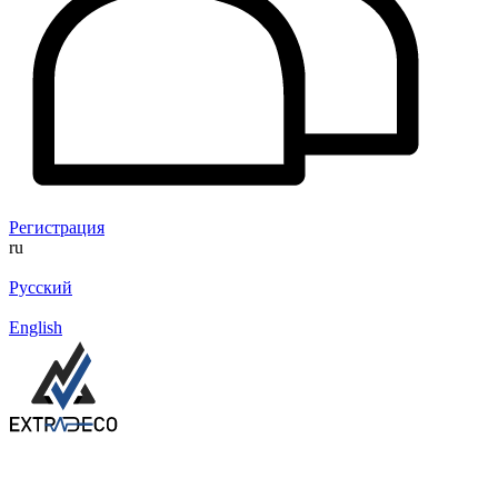
Регистрация
ru
Русский
English