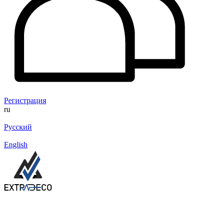
Регистрация
ru
Русский
English