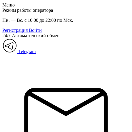
Меню
Режим работы оператора
Пн. — Вс. с 10:00 до 22:00 по Мск.
Регистрация
Войти
24/7
Автоматический обмен
Telegram