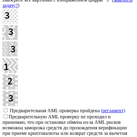
задачу?
)
Предварительная AML проверка пройдена
(регламент)
Предварительную AML проверку не проходил и
принимаю, что при остановке обмена из-за AML рисков
возможна заморозка средств до прохождения верификации
при приеме криптовалюты или возврат средств за вычетом