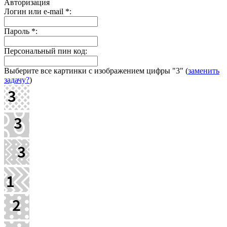
Авторизация
Логин или e-mail
*
:
Пароль
*
:
Персональный пин код:
Выберите все картинки с изображением цифры
"3"
(
заменить
задачу?
)