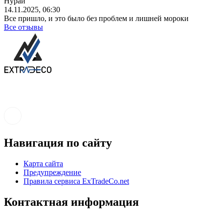
Нурай
14.11.2025, 06:30
Все пришло, и это было без проблем и лишней мороки
Все отзывы
Навигация по сайту
Карта сайта
Предупреждение
Правила сервиса ExTradeCo.net
Контактная информация