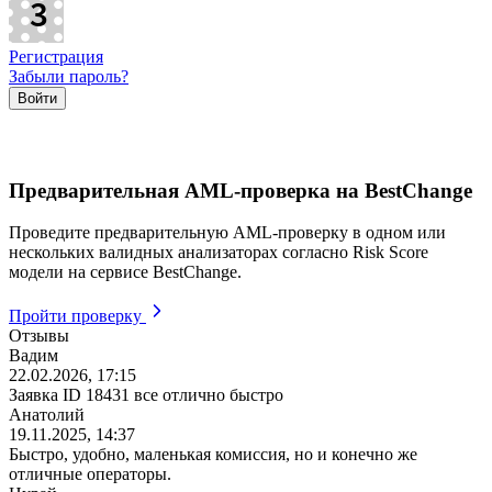
Регистрация
Забыли пароль?
Предварительная AML-проверка на BestChange
Проведите предварительную AML-проверку в одном или
нескольких валидных анализаторах согласно Risk Score
модели на сервисе BestChange.
Пройти проверку
Отзывы
Вадим
22.02.2026, 17:15
Заявка ID 18431 все отлично быстро
Анатолий
19.11.2025, 14:37
Быстро, удобно, маленькая комиссия, но и конечно же
отличные операторы.