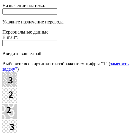
Назначение платежа:
Укажите назначение перевода
Персональные данные
E-mail
*
:
Введите ваш e-mail
Выберите все картинки с изображением цифры
"1"
(
заменить
задачу?
)