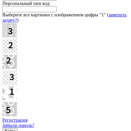
Персональный пин код:
Выберите все картинки с изображением цифры
"1"
(
заменить
задачу?
)
Регистрация
Забыли пароль?