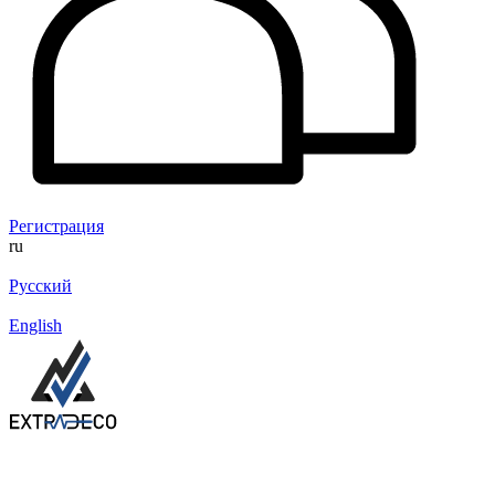
Регистрация
ru
Русский
English