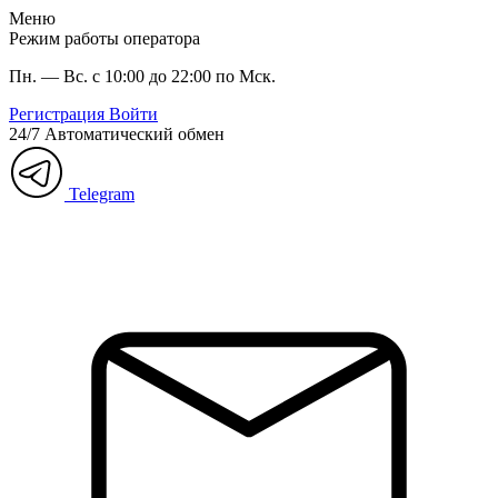
Меню
Режим работы оператора
Пн. — Вс. с 10:00 до 22:00 по Мск.
Регистрация
Войти
24/7
Автоматический обмен
Telegram