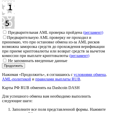
Предварительная AML проверка пройдена
(регламент)
Предварительную AML проверку не проходил и
принимаю, что при остановке обмена из-за AML рисков
возможна заморозка средств до прохождения верификации
при приеме криптовалюты или возврат средств за вычетом
комиссии при выплате криптовалюты
(регламент)
Не запоминать введенные данные
Нажимая «Продолжить», я соглашаюсь с
условиями обмена
,
AML-политикой
и
правилами выплаты RUB
.
Карты РФ RUB обменять на Dashcoin DASH
Для успешного обмена вам необходимо выполнить
следующие шаги:
Заполните все поля представленной формы. Нажмите