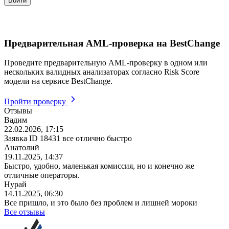
Предварительная AML-проверка на BestChange
Проведите предварительную AML-проверку в одном или
нескольких валидных анализаторах согласно Risk Score
модели на сервисе BestChange.
Пройти проверку
Отзывы
Вадим
22.02.2026, 17:15
Заявка ID 18431 все отлично быстро
Анатолий
19.11.2025, 14:37
Быстро, удобно, маленькая комиссия, но и конечно же
отличные операторы.
Нурай
14.11.2025, 06:30
Все пришло, и это было без проблем и лишней мороки
Все отзывы