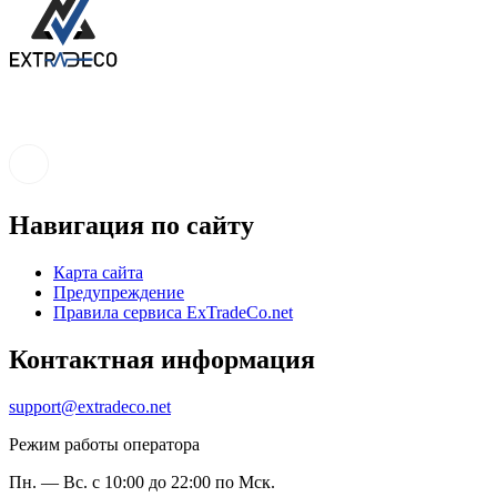
Навигация по сайту
Карта сайта
Предупреждение
Правила сервиса ExTradeCo.net
Контактная информация
support@extradeco.net
Режим работы оператора
Пн. — Вс. с 10:00 до 22:00 по Мск.