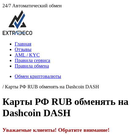
24/7
Автоматический обмен
Главная
Отзывы
AML / KYC
Правила сервиса
Правила обмена
Обмен криптовалюты
/ Карты РФ RUB обменять на Dashcoin DASH
Карты РФ RUB обменять на
Dashcoin DASH
Уважаемые клиенты! Обратите внимание!