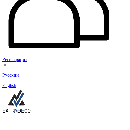
Регистрация
ru
Русский
English