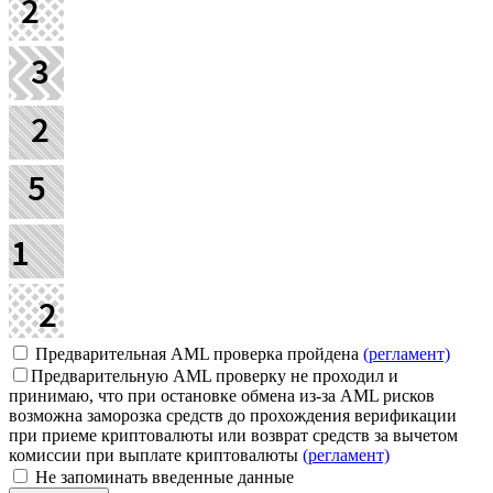
Предварительная AML проверка пройдена
(регламент)
Предварительную AML проверку не проходил и
принимаю, что при остановке обмена из-за AML рисков
возможна заморозка средств до прохождения верификации
при приеме криптовалюты или возврат средств за вычетом
комиссии при выплате криптовалюты
(регламент)
Не запоминать введенные данные