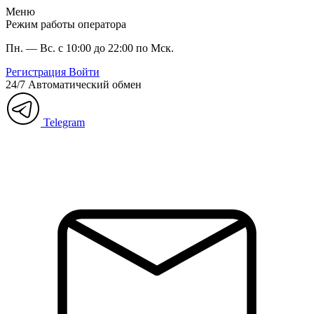
Меню
Режим работы оператора
Пн. — Вс. с 10:00 до 22:00 по Мск.
Регистрация
Войти
24/7
Автоматический обмен
Telegram