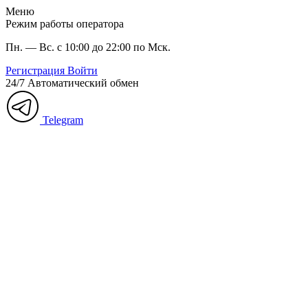
Меню
Режим работы оператора
Пн. — Вс. с 10:00 до 22:00 по Мск.
Регистрация
Войти
24/7
Автоматический обмен
Telegram