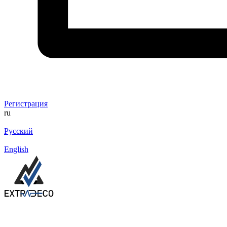
Регистрация
ru
Русский
English