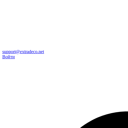
support@extradeco.net
Войти